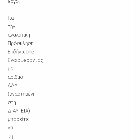
έργο.
Για
την
αναλυτική
Πρόσκληση
Εκδήλωσης
Ενδιαφέροντος
με
αριθμό
ΑΔΑ
(αναρτημένη
στη
ΔΙΑΥΓΕΙΑ)
μπορείτε
να
τη