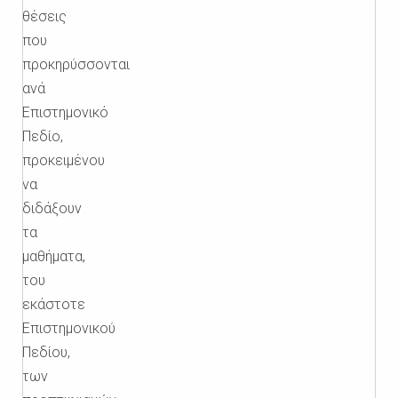
θέσεις
που
προκηρύσσονται
ανά
Επιστημονικό
Πεδίο,
προκειμένου
να
διδάξουν
τα
μαθήματα,
του
εκάστοτε
Επιστημονικού
Πεδίου,
των