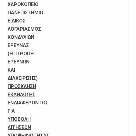
ΧΑΡΟΚΟΠΕΙΟ
ΠΑΝΕΠΙΣΤΗΜΙΟ
ΕΙΔΙΚΟΣ
ΛΟΓΑΡΙΑΣΜΟΣ
ΚΟΝΔΥΛΙΩΝ
ΕΡΕΥΝΑΣ
(ΕΠΙΤΡΟΠΗ
ΕΡΕΥΝΩΝ
ΚΑΙ
ΔΙΑΧΕΙΡΙΣΗΣ)
ΠΡΟΣΚΛΗΣΗ
ΕΚΔΗΛΩΣΗΣ
ΕΝΔΙΑΦΕΡΟΝΤΟΣ
ΓΙΑ
ΥΠΟΒΟΛΗ
ΑΙΤΗΣΕΩΝ
ΥΠΟΨΗΦΙΟΤΗΤΑΣ