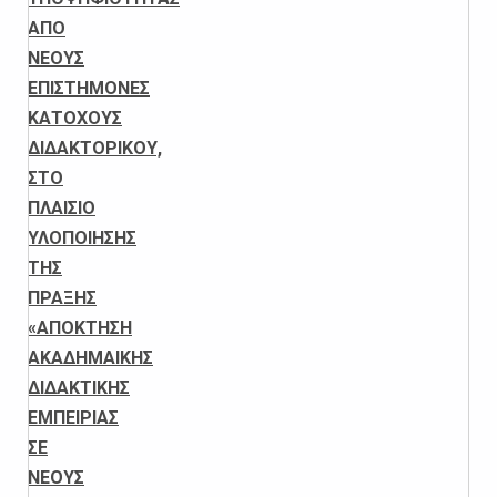
ΑΠΟ
ΝΕΟΥΣ
ΕΠΙΣΤΗΜΟΝΕΣ
ΚΑΤΟΧΟΥΣ
ΔΙΔΑΚΤΟΡΙΚΟΥ,
ΣΤΟ
ΠΛΑΙΣΙΟ
ΥΛΟΠΟΙΗΣΗΣ
ΤΗΣ
ΠΡΑΞΗΣ
«ΑΠΟΚΤΗΣΗ
ΑΚΑΔΗΜΑΙΚΗΣ
ΔΙΔΑΚΤΙΚΗΣ
ΕΜΠΕΙΡΙΑΣ
ΣΕ
ΝΕΟΥΣ