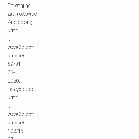
Επιστήμης
Διαιτολογίας
Διατροφής
κατά
τη
συνεδρίαση
υπ΄αριθμ.
89/01-
06-
2020,
Γεωγραφίας
κατά
τη
συνεδρίαση
υπ΄αριθμ.
103/16-