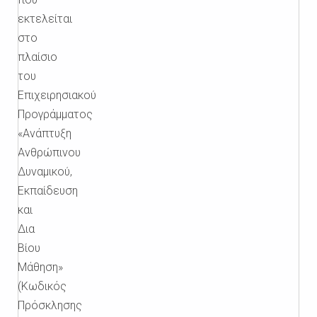
εκτελείται
στο
πλαίσιο
του
Επιχειρησιακού
Προγράμματος
«Ανάπτυξη
Ανθρώπινου
Δυναμικού,
Εκπαίδευση
και
Δια
Βίου
Μάθηση»
(Κωδικός
Πρόσκλησης