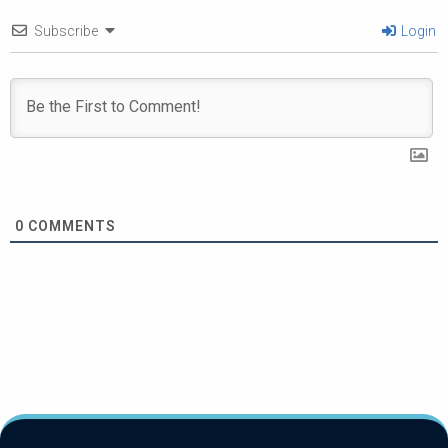
Subscribe
Login
0
COMMENTS