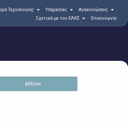
ρά Τεχνολογίας
Υπηρεσίες
Ανακοινώσεις
Σχετικά με τον ΕΛΚΕ
Επικοινωνία
Έργα