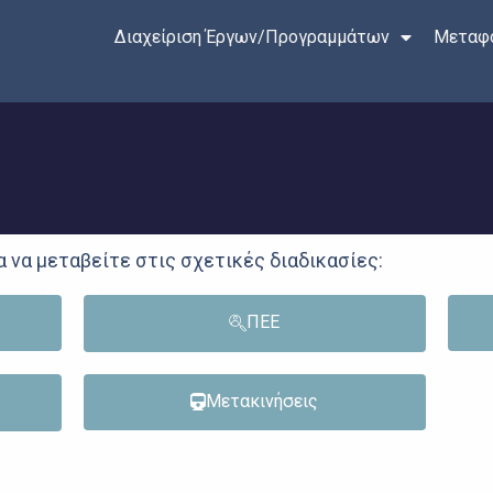
Διαχείριση Έργων/Προγραμμάτων
Μεταφο
 να μεταβείτε στις σχετικές διαδικασίες:
ΠΕΕ
Μετακινήσεις