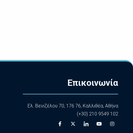
Επικοινωνία
Ελ. Βενιζέλου 70, 176 76, Καλλιθέα, Αθήνα
(+30) 210 9549 102