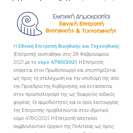
H
Εθνική Επιτροπή Βιοηθικής και Τεχνοηθικής
(Επιτροπή) συστάθηκε στις 28 Φεβρουαρίου
2021 με το
νόμο 4780/2021
. Η Επιτροπή
υπάγεται στον Πρωθυπουργό και υποστηρίζεται
ως προς τη στελέχωση και την υποδομή της από
την Προεδρία της Κυβέρνησης και εντάσσεται
στον προϋπολογισμό της ως διακριτός ειδικός
φορέας. Οι αρμοδιότητες και οι όροι λειτουργίας
της Επιτροπής προβλέπονται στον ιδρυτικό
νόμο 4780/2021. Η Επιτροπή αποτελεί
συμβουλευτικό όργανο της Πολιτείας ως προς