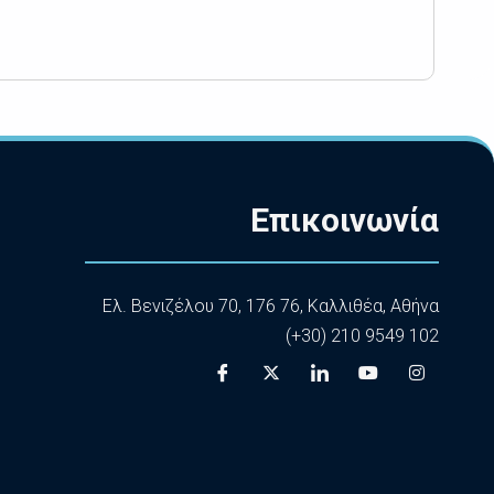
Επικοινωνία
Ελ. Βενιζέλου 70, 176 76, Καλλιθέα, Αθήνα
(+30) 210 9549 102