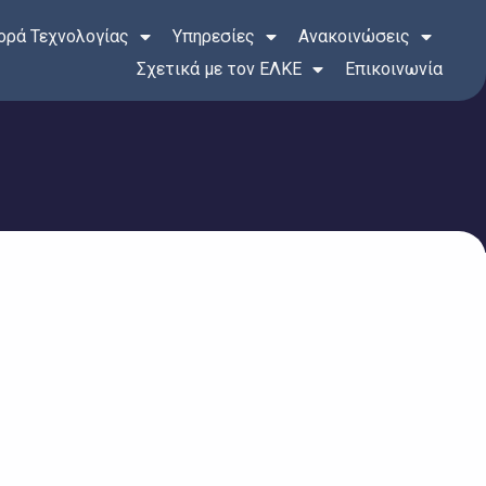
ρά Τεχνολογίας
Υπηρεσίες
Ανακοινώσεις
Σχετικά με τον ΕΛΚΕ
Επικοινωνία