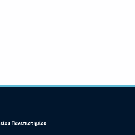
είου Πανεπιστημίου