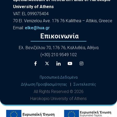
University of Athens
VAT: EL 099075404
70 El. Venizelou Ave. 176 76 Kallithea – Attikis, Greece
Εmail:
elke@hua.gr
Επικοινωνία
Ελ. Βενιζέλου 70, 176 76, Καλλιθέα, Αθήνα
(+30) 210 9549 102
Προσωπικά Δεδομένα
Δήλωση Προσβασιμότητας
|
Συντελεστές
All Rights Reserved ©
2026
Harokopio University of Athens