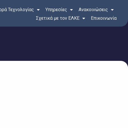
ρά Τεχνολογίας
Υπηρεσίες
Ανακοινώσεις
Σχετικά με τον ΕΛΚΕ
Επικοινωνία