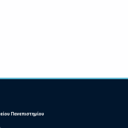
είου Πανεπιστημίου