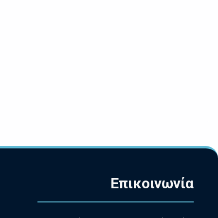
Επικοινωνία