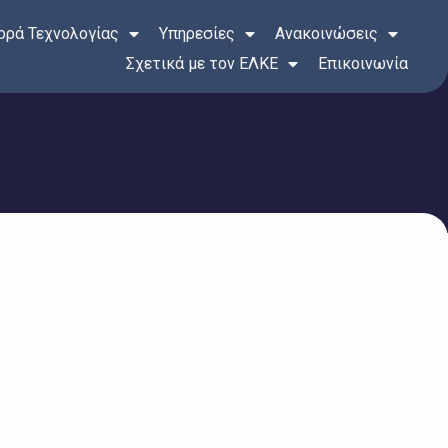
ρά Τεχνολογίας
Υπηρεσίες
Ανακοινώσεις
Σχετικά με τον ΕΛΚΕ
Επικοινωνία