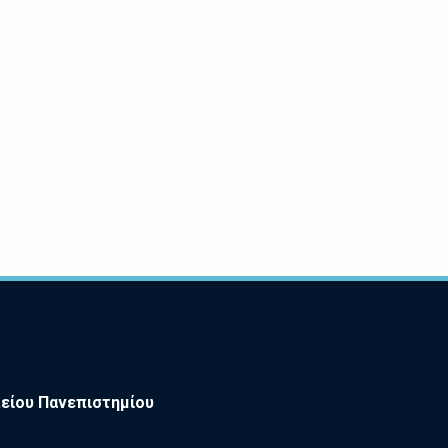
είου Πανεπιστημίου