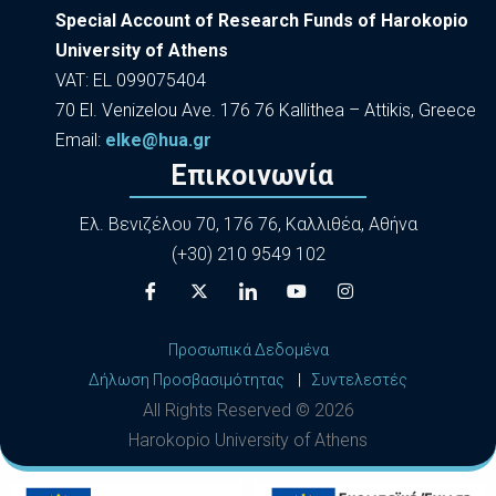
Special Account of Research Funds of Harokopio
University of Athens
VAT: EL 099075404
70 El. Venizelou Ave. 176 76 Kallithea – Attikis, Greece
Εmail:
elke@hua.gr
Επικοινωνία
Ελ. Βενιζέλου 70, 176 76, Καλλιθέα, Αθήνα
(+30) 210 9549 102
Προσωπικά Δεδομένα
Δήλωση Προσβασιμότητας
|
Συντελεστές
All Rights Reserved ©
2026
Harokopio University of Athens