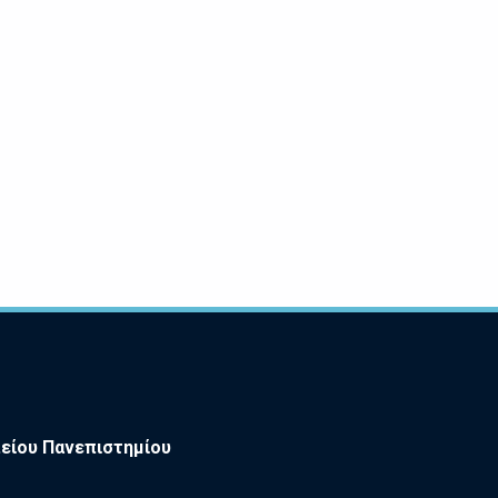
είου Πανεπιστημίου