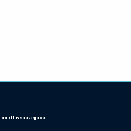
είου Πανεπιστημίου