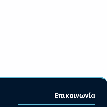
Επικοινωνία