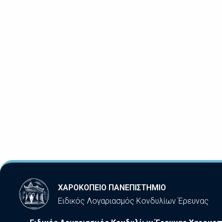
ΧΑΡΟΚΟΠΕΙΟ ΠΑΝΕΠΙΣΤΗΜΙΟ
Ειδικός Λογαριασμός Κονδυλίων Έρευνας