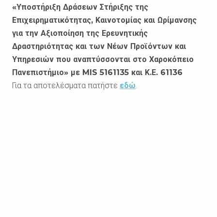
«Υποστήριξη Δράσεων Στήριξης της
Επιχειρηματικότητας, Καινοτομίας και Ωρίμανσης
για την Αξιοποίηση της Ερευνητικής
Δραστηριότητας και των Νέων Προϊόντων και
Υπηρεσιών που αναπτύσσονται στο Χαροκόπειο
Πανεπιστήμιο» με
MIS
5161135 και Κ.Ε. 61136
Για τα αποτελέσματα πατήστε
εδώ
.