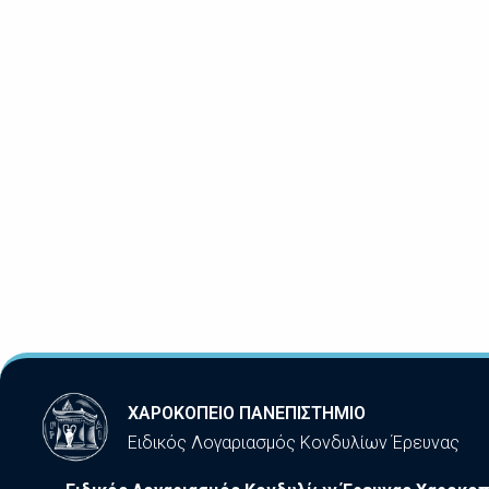
ΧΑΡΟΚΟΠΕΙΟ ΠΑΝΕΠΙΣΤΗΜΙΟ
Ειδικός Λογαριασμός Κονδυλίων Έρευνας