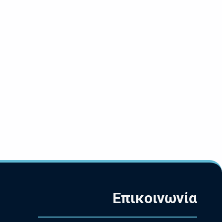
Επικοινωνία