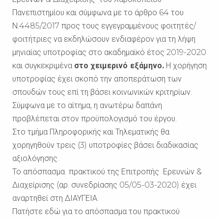
Πανεπιστημίου και σύμφωνα με το άρθρο 64 του
Ν.4485/2017 προς τους εγγεγραμμένους φοιτητές/
φοιτήτριες να εκδηλώσουν ενδιαφέρον για τη λήψη
μηνιαίας υποτροφίας στο ακαδημαϊκό έτος 2019-2020
και συγκεκριμένα
στο χειμερινό εξάμηνο.
Η χορήγηση
υποτροφίας έχει σκοπό την αποπεράτωση των
σπουδών τους επί τη βάσει κοινωνικών κριτηρίων.
Σύμφωνα με το αίτημα, η ανωτέρω δαπάνη
προβλέπεται στον προϋπολογισμό του έργου.
Στο τμήμα Πληροφορικής και Τηλεματικής θα
χορηγηθούν τρεις (3) υποτροφίες βάσει διαδικασίας
αξιολόγησης.
Το απόσπασμα πρακτικού της Επιτροπής Ερευνών &
Διαχείρισης (αρ. συνεδρίασης 05/05-03-2020) έχει
αναρτηθεί στη ΔΙΑΥΓΕΙΑ.
Πατήστε εδώ για το απόσπασμα του πρακτικού