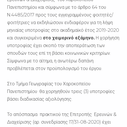
Πανεπιστημίου και σύμφωνα με το άρθρο 64 του
Ν.4485/2017 προς τους εγγεγραμμένους φοιτητές/
φοιτήτριες να εκδηλώσουν ενδιαφέρον για τη λήψη
μηνιαίας υποτροφίας στο ακαδημαϊκό έτος 2019-2020
και συγκεκριμένα
στο χειμερινό εξάμηνο.
Η χορήγηση
υποτροφίας έχει σκοπό την αποπεράτωση των
σπουδών τους επί τη βάσει κοινωνικών κριτηρίων.
Σύμφωνα με το αίτημα, η ανωτέρω δαπάνη
προβλέπεται στον προϋπολογισμό του έργου.
Στο Τμήμα Γεωγραφίας του Χαροκοπείου
Πανεπιστημίου θα χορηγηθούν τρεις (3) υποτροφίες
βάσει διαδικασίας αξιολόγησης.
Το απόσπασμα πρακτικού της Επιτροπής Ερευνών &
Διαχείρισης (αρ. συνεδρίασης 17/31-08-2020) έχει