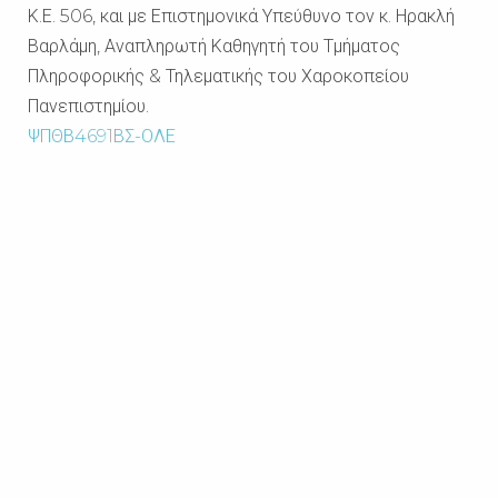
Κ.Ε. 506, και με Επιστημονικά Υπεύθυνο τον κ. Ηρακλή
Βαρλάμη, Αναπληρωτή Καθηγητή του Τμήματος
Πληροφορικής & Τηλεματικής του Χαροκοπείου
Πανεπιστημίου.
ΨΠΘΒ4691ΒΣ-ΟΛΕ