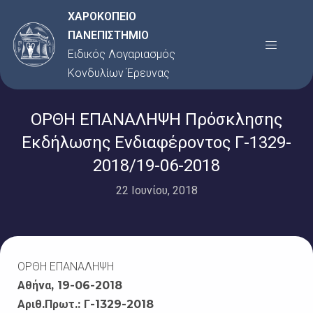
Μετάβαση
ΧΑΡΟΚΟΠΕΙΟ
στο
ΠΑΝΕΠΙΣΤΗΜΙΟ
Menu
περιεχόμενο
Ειδικός Λογαριασμός
Κονδυλίων Έρευνας
ΟΡΘΗ ΕΠΑΝΑΛΗΨΗ Πρόσκλησης
Εκδήλωσης Ενδιαφέροντος Γ-1329-
2018/19-06-2018
22 Ιουνίου, 2018
ΟΡΘΗ ΕΠΑΝΑΛΗΨΗ
Αθήνα, 19-06-2018
Αριθ.Πρωτ.: Γ-1329-2018