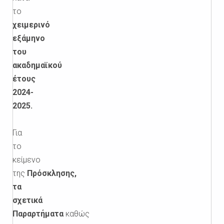
το
χειμερινό
εξάμηνο
του
ακαδημαϊκού
έτους
2024-
2025.
Για
το
κείμενο
της
Πρόσκλησης,
τα
σχετικά
Παραρτήματα
καθώς