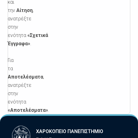
και
την
Αίτηση
,
ανατρέξτε
στην
ενότητα
«Σχετικά
Έγγραφα»
.
Για
τα
Αποτελέσματα
,
ανατρέξτε
στην
ενότητα
«Αποτελέσματα»
.
ΧΑΡΟΚΟΠΕΙΟ ΠΑΝΕΠΙΣΤΗΜΙΟ