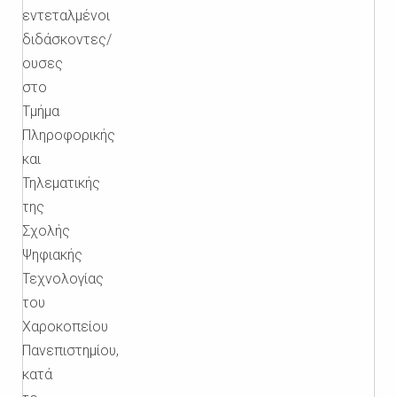
εντεταλμένοι
διδάσκοντες/
ουσες
στο
Τμήμα
Πληροφορικής
και
Τηλεματικής
της
Σχολής
Ψηφιακής
Τεχνολογίας
του
Χαροκοπείου
Πανεπιστημίου,
κατά