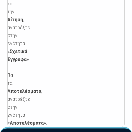
και
την
Αίτηση
,
ανατρέξτε
στην
ενότητα
«Σχετικά
Έγγραφα»
.
Για
τα
Αποτελέσματα
,
ανατρέξτε
στην
ενότητα
«Αποτελέσματα»
.