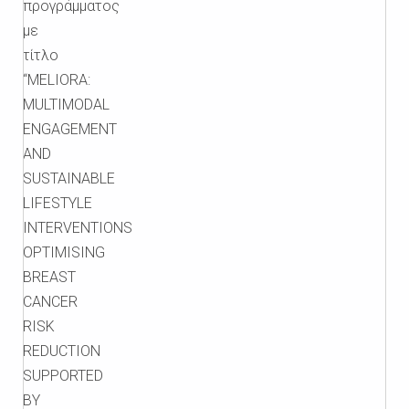
προγράμματος
με
τίτλο
“MELIORA:
MULTIMODAL
ENGAGEMENT
AND
SUSTAINABLE
LIFESTYLE
INTERVENTIONS
OPTIMISING
BREAST
CANCER
RISK
REDUCTION
SUPPORTED
BY