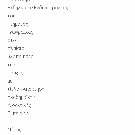
Εκδήλωσης Ενδιαφέροντος
του
Τμήματος
Γεωγραφίας
στο
πλαίσιο
υλοποίησης
της
Πράξης
με
τίτλο «Απόκτηση
Ακαδημαϊκής
Διδακτικής
Εμπειρίας
σε
Νέους