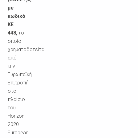
με
κωδικό
ΚΕ
448,
το
οποίο
χρηματοδοτείται
από
την
Ευρωπαϊκή
Επιτροπή,
στο
πλαίσιο
του
Horizon
2020
European