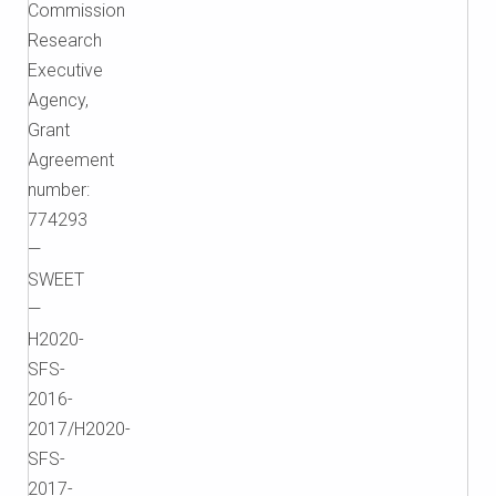
Commission
Research
Executive
Agency,
Grant
Agreement
number:
774293
—
SWEET
—
H2020-
SFS-
2016-
2017/H2020-
SFS-
2017-