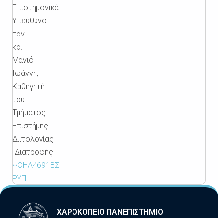
Επιστημονικά
Υπεύθυνο
τον
κο.
Μανιό
Ιωάννη,
Καθηγητή
του
Τμήματος
Επιστήμης
Διιτολογίας
-Διατροφής
ΨΟΗΑ4691ΒΣ-
ΡΥΠ
ΧΑΡΟΚΟΠΕΙΟ ΠΑΝΕΠΙΣΤΗΜΙΟ