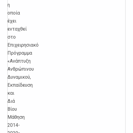
η
οποία
έχει
ενταχθεί
στο
Επιχειρησιακό
Πρόγραμμα
«Ανάπτυξη
Ανθρώπινου
Δυναμικού,
Εκπαίδευση
και
Διά
Βίου
Μάθηση
2014-