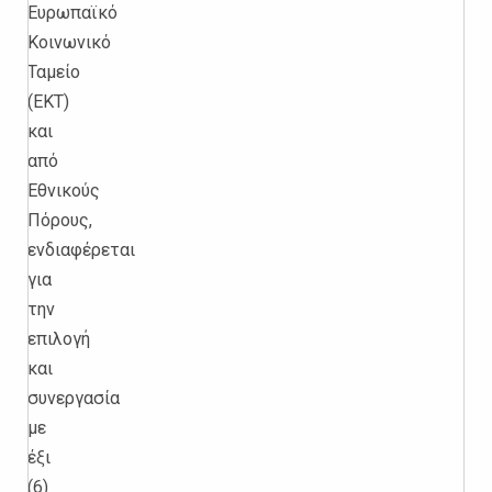
Ευρωπαϊκό
Κοινωνικό
Ταμείο
(ΕΚΤ)
και
από
Εθνικούς
Πόρους,
ενδιαφέρεται
για
την
επιλογή
και
συνεργασία
με
έξι
(6)