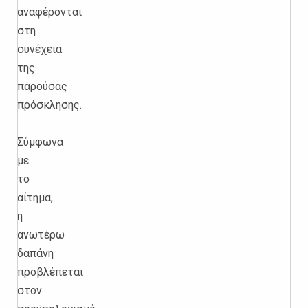
αναφέρονται
στη
συνέχεια
της
παρούσας
πρόσκλησης.
Σύμφωνα
με
το
αίτημα,
η
ανωτέρω
δαπάνη
προβλέπεται
στον