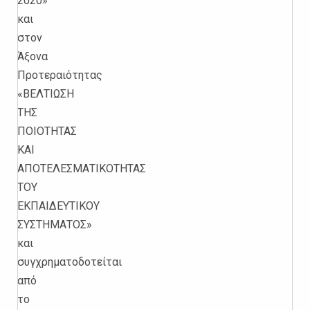
2020»
και
στον
Άξονα
Προτεραιότητας
«ΒΕΛΤΙΩΣΗ
ΤΗΣ
ΠΟΙΟΤΗΤΑΣ
ΚΑΙ
ΑΠΟΤΕΛΕΣΜΑΤΙΚΟΤΗΤΑΣ
ΤΟΥ
ΕΚΠΑΙΔΕΥΤΙΚΟΥ
ΣΥΣΤΗΜΑΤΟΣ»
και
συγχρηματοδοτείται
από
το