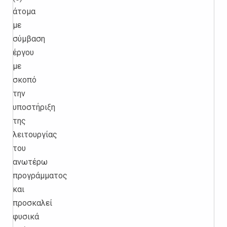
άτομα
με
σύμβαση
έργου
με
σκοπό
την
υποστήριξη
της
λειτουργίας
του
ανωτέρω
προγράμματος
και
προσκαλεί
φυσικά