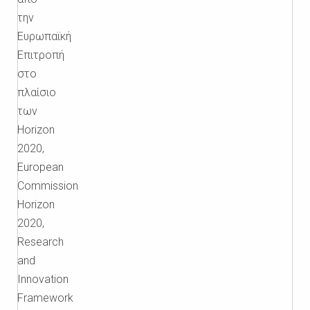
την
Ευρωπαϊκή
Επιτροπή
στο
πλαίσιο
των
Horizon
2020,
European
Commission
Horizon
2020,
Research
and
Innovation
Framework