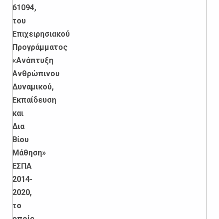
61094,
του
Επιχειρησιακού
Προγράμματος
«Ανάπτυξη
Ανθρώπινου
Δυναμικού,
Εκπαίδευση
και
Δια
Βίου
Μάθηση»
ΕΣΠΑ
2014-
2020,
το
οποίο