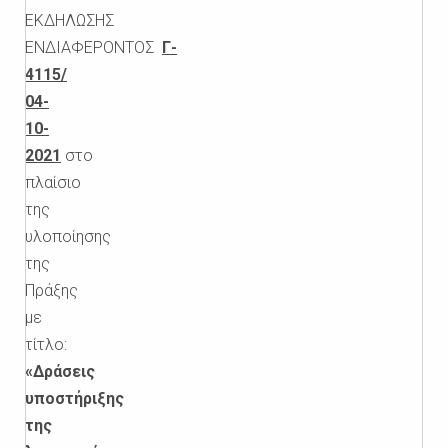
ΕΚΔΗΛΩΣΗΣ
ΕΝΔΙΑΦΕΡΟΝΤΟΣ
Γ-
4115/
04-
10-
2021
στο
πλαίσιο
της
υλοποίησης
της
Πράξης
με
τίτλο:
«Δράσεις
υποστήριξης
της