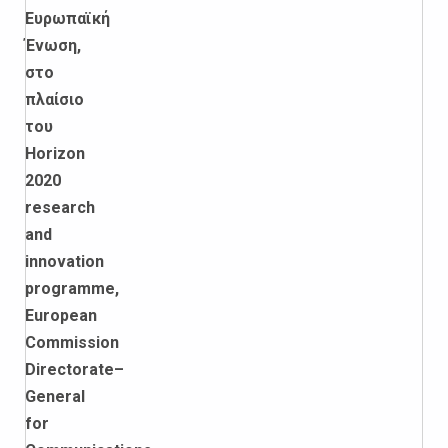
Ευρωπαϊκή
Ένωση,
στο
πλαίσιο
του
Horizon
2020
research
and
innovation
programme
,
European
Commission
Directorate
–
General
for