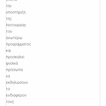
την
υποστήριξη
της
λειτουργίας
του
ανωτέρω
προγράμματος
και
προσκαλεί
φυσικά
πρόσωπα
να
εκδηλώσουν
το
ενδιαφέρον
τους