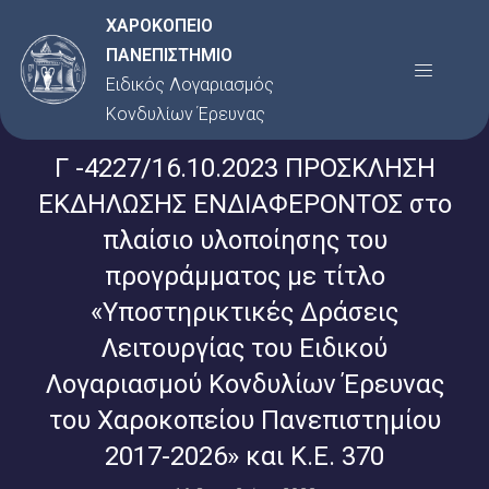
Μετάβαση
ΧΑΡΟΚΟΠΕΙΟ
στο
ΠΑΝΕΠΙΣΤΗΜΙΟ
Menu
περιεχόμενο
Ειδικός Λογαριασμός
Κονδυλίων Έρευνας
Γ -4227/16.10.2023 ΠΡΟΣΚΛΗΣΗ
ΕΚΔΗΛΩΣΗΣ ΕΝΔΙΑΦΕΡΟΝΤΟΣ στο
πλαίσιο υλοποίησης του
προγράμματος με τίτλο
«Υποστηρικτικές Δράσεις
Λειτουργίας του Ειδικού
Λογαριασμού Κονδυλίων Έρευνας
του Χαροκοπείου Πανεπιστημίου
2017-2026» και Κ.Ε. 370