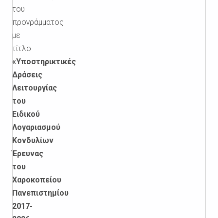
του
προγράμματος
με
τίτλο
«Υποστηρικτικές
Δράσεις
Λειτουργίας
του
Ειδικού
Λογαριασμού
Κονδυλίων
Έρευνας
του
Χαροκοπείου
Πανεπιστημίου
2017-