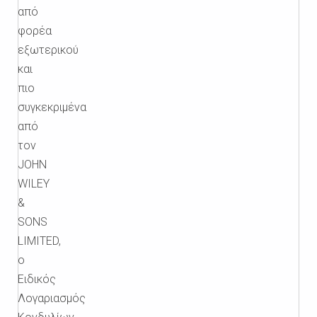
από
φορέα
εξωτερικού
και
πιο
συγκεκριμένα
από
τον
JOHN
WILEY
&
SONS
LIMITED,
ο
Ειδικός
Λογαριασμός