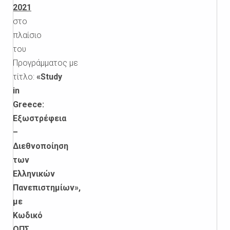
2021
στο
πλαίσιο
του
Προγράμματος με
τίτλο:
«Study
in
Greece:
Εξωστρέφεια
–
Διεθνοποίηση
των
Ελληνικών
Πανεπιστημίων»,
με
Κωδικό
ΟΠΣ