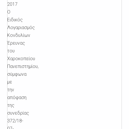
2017
Ο
Ειδικός
Λογαριασμός
Κονδυλίων
Έρευνας
του
Χαροκοπείου
Πανεπιστημίου,
σύμφωνα
με
την
απόφαση
της
συνεδρίας
372/18-
07-