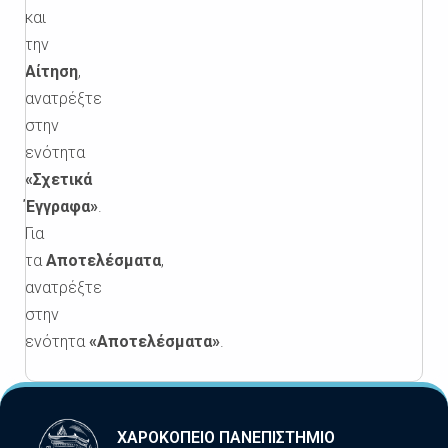
και
την
Αίτηση
,
ανατρέξτε
στην
ενότητα
«Σχετικά
Έγγραφα»
.
Για
τα
Αποτελέσματα
,
ανατρέξτε
στην
ενότητα
«Αποτελέσματα»
.
ΧΑΡΟΚΟΠΕΙΟ ΠΑΝΕΠΙΣΤΗΜΙΟ