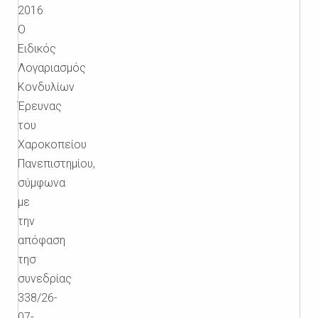
2016
Ο
Ειδικός
Λογαριασμός
Κονδυλίων
Έρευνας
του
Χαροκοπείου
Πανεπιστημίου,
σύμφωνα
με
την
απόφαση
τησ
συνεδρίας
338/26-
07-