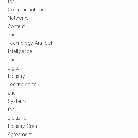
for
Communications
Networks,
Content
and
Technology, Artificial
Intelligence
and
Digital
Industry,
Technologies
and
Systems
for
Digitising
Industry, Grant
Agreement