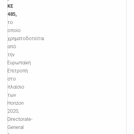
ΚΕ
485
,
το
οποίο
χρηματοδοτείται
από
την
Ευρωπαϊκή
Επιτροπή
στο
πλαίσιο
των
Horizon
2020,
Directorate-
General