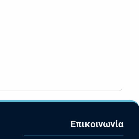
Επικοινωνία