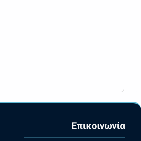
Επικοινωνία