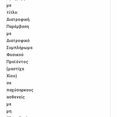
με
τίτλο:
Διατροφική
Παρέμβαση
με
Διατροφικό
Συμπλήρωμα
Φυσικού
Προϊόντος
(μαστίχα
Χίου)
σε
παχύσαρκους
ασθενείς
με
μη