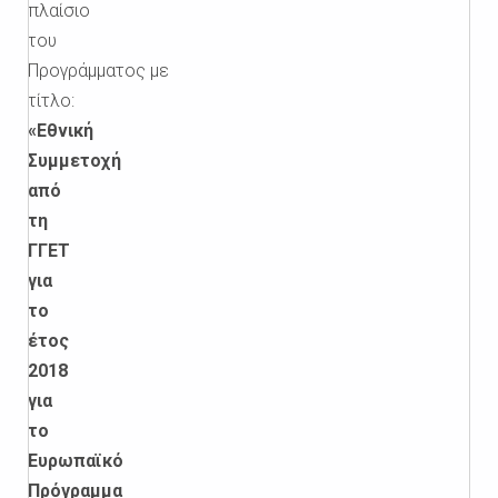
πλαίσιο
του
Προγράμματος με
τίτλο:
«Εθνική
Συμμετοχή
από
τη
ΓΓΕΤ
για
το
έτος
2018
για
το
Ευρωπαϊκό
Πρόγραμμα