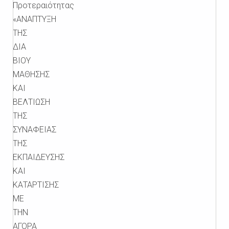
Προτεραιότητας
«ΑΝΑΠΤΥΞΗ
ΤΗΣ
ΔΙΑ
ΒΙΟΥ
ΜΑΘΗΣΗΣ
ΚΑΙ
ΒΕΛΤΙΩΣΗ
ΤΗΣ
ΣΥΝΑΦΕΙΑΣ
ΤΗΣ
ΕΚΠΑΙΔΕΥΣΗΣ
ΚΑΙ
ΚΑΤΑΡΤΙΣΗΣ
ΜΕ
ΤΗΝ
ΑΓΟΡΑ