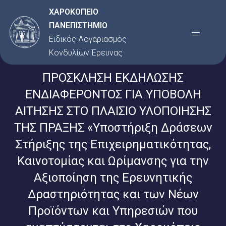
Μετάβαση
ΧΑΡΟΚΟΠΕΙΟ
στο
ΠΑΝΕΠΙΣΤΗΜΙΟ
Menu
περιεχόμενο
Ειδικός Λογαριασμός
Κονδυλίων Έρευνας
ΠΡΟΣΚΛΗΣΗ ΕΚΔΗΛΩΣΗΣ
ΕΝΔΙΑΦΕΡΟΝΤΟΣ ΓΙΑ ΥΠΟΒΟΛΗ
ΑΙΤΗΣΗΣ ΣΤΟ ΠΛΑΙΣΙΟ ΥΛΟΠΟΙΗΣΗΣ
ΤΗΣ ΠΡΑΞΗΣ «Υποστήριξη Δράσεων
Στήριξης της Επιχειρηματικότητας,
Καινοτομίας και Ωρίμανσης για την
Αξιοποίηση της Ερευνητικής
Δραστηριότητας και των Νέων
Προϊόντων και Υπηρεσιών που