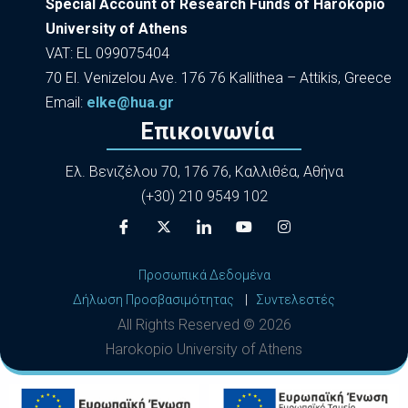
Special Account of Research Funds of Harokopio
University of Athens
VAT: EL 099075404
70 El. Venizelou Ave. 176 76 Kallithea – Attikis, Greece
Εmail:
elke@hua.gr
Επικοινωνία
Ελ. Βενιζέλου 70, 176 76, Καλλιθέα, Αθήνα
(+30) 210 9549 102
Προσωπικά Δεδομένα
Δήλωση Προσβασιμότητας
|
Συντελεστές
All Rights Reserved ©
2026
Harokopio University of Athens