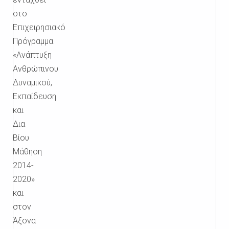
στο
Επιχειρησιακό
Πρόγραμμα
«Ανάπτυξη
Ανθρώπινου
Δυναμικού,
Εκπαίδευση
και
Δια
Βίου
Μάθηση
2014-
2020»
και
στον
Άξονα