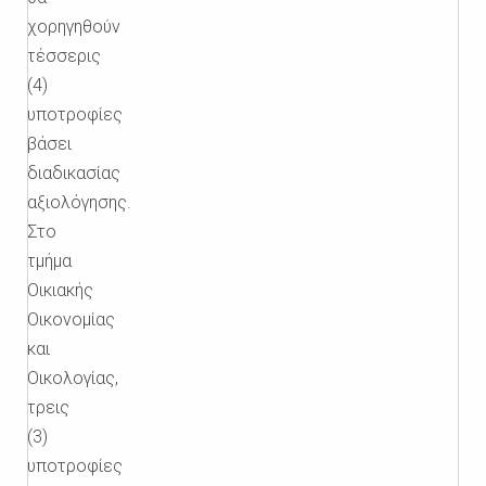
χορηγηθούν
τέσσερις
(4)
υποτροφίες
βάσει
διαδικασίας
αξιολόγησης.
Στο
τμήμα
Οικιακής
Οικονομίας
και
Οικολογίας,
τρεις
(3)
υποτροφίες