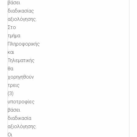
βάσει
διαδικασίας
αξιολόγησης.
Στο
τμήμα
Πληροφορικής
και
Τηλεματικής
θα
χορηγηθούν
τρεις
(3)
υποτροφίες
βάσει
διαδικασία
αξιολόγησης.
Οι