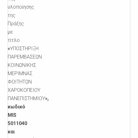
υλοποίησης
της
Πράξης
με
τίτλο
«
ΥΠΟΣΤΗΡΙΞΗ
ΠΑΡΕΜΒΑΣΕΩΝ
ΚΟΙΝΩΝΙΚΗΣ
ΜΕΡΙΜΝΑΣ
ΦΟΙΤΗΤΩΝ
ΧΑΡΟΚΟΠΕΙΟΥ
ΠΑΝΕΠΙΣΤΗΜΙΟΥ
»,
κωδικό
MIS
5011040
και