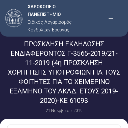
Μετάβαση
ΧΑΡΟΚΟΠΕΙΟ
στο
ΠΑΝΕΠΙΣΤΗΜΙΟ
Menu
περιεχόμενο
Ειδικός Λογαριασμός
Κονδυλίων Έρευνας
ΠΡΟΣΚΛΗΣΗ ΕΚΔΗΛΩΣΗΣ
ΕΝΔΙΑΦΕΡΟΝΤΟΣ Γ-3565-2019/21-
11-2019 (4η ΠΡΟΣΚΛΗΣΗ
ΧΟΡΗΓΗΣΗΣ ΥΠΟΤΡΟΦΙΩΝ ΓΙΑ ΤΟΥΣ
ΦΟΙΤΗΤΕΣ ΓΙΑ ΤΟ ΧΕΙΜΕΡΙΝΟ
ΕΞΑΜΗΝΟ ΤΟΥ ΑΚΑΔ. ΕΤΟΥΣ 2019-
2020)-ΚΕ 61093
21 Νοεμβρίου, 2019