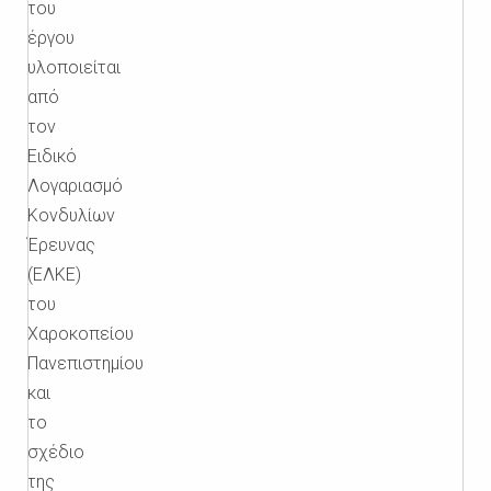
του
έργου
υλοποιείται
από
τον
Ειδικό
Λογαριασμό
Κονδυλίων
Έρευνας
(ΕΛΚΕ)
του
Χαροκοπείου
Πανεπιστημίου
και
το
σχέδιο
της