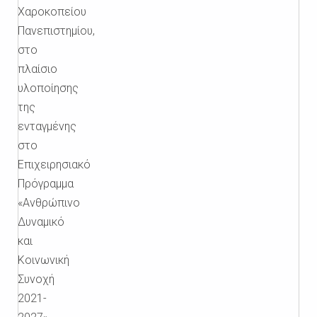
Χαροκοπείου
Πανεπιστημίου,
στο
πλαίσιο
υλοποίησης
της
ενταγμένης
στο
Επιχειρησιακό
Πρόγραμμα
«Ανθρώπινο
Δυναμικό
και
Κοινωνική
Συνοχή
2021-