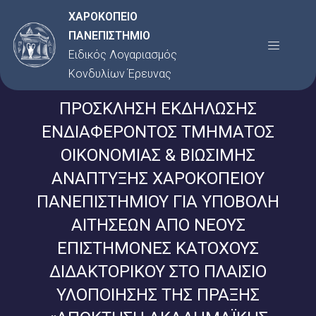
Μετάβαση
ΧΑΡΟΚΟΠΕΙΟ
στο
ΠΑΝΕΠΙΣΤΗΜΙΟ
Menu
περιεχόμενο
Ειδικός Λογαριασμός
Κονδυλίων Έρευνας
ΠΡΟΣΚΛΗΣΗ ΕΚΔΗΛΩΣΗΣ
ΕΝΔΙΑΦΕΡΟΝΤΟΣ ΤΜΗΜΑΤΟΣ
ΟΙΚΟΝΟΜΙΑΣ & ΒΙΩΣΙΜΗΣ
ΑΝΑΠΤΥΞΗΣ ΧΑΡΟΚΟΠΕΙΟΥ
ΠΑΝΕΠΙΣΤΗΜΙΟΥ ΓΙΑ ΥΠΟΒΟΛΗ
ΑΙΤΗΣΕΩΝ ΑΠΟ ΝΕΟΥΣ
ΕΠΙΣΤΗΜΟΝΕΣ ΚΑΤΟΧΟΥΣ
ΔΙΔΑΚΤΟΡΙΚΟΥ ΣΤΟ ΠΛΑΙΣΙΟ
ΥΛΟΠΟΙΗΣΗΣ ΤΗΣ ΠΡΑΞΗΣ