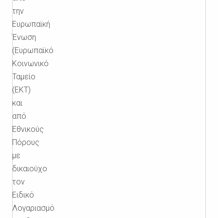
την
Ευρωπαϊκή
Ένωση
(Ευρωπαϊκό
Κοινωνικό
Ταμείο
(ΕΚΤ)
και
από
Εθνικούς
Πόρους
με
δικαιούχο
τον
Ειδικό
Λογαριασμό