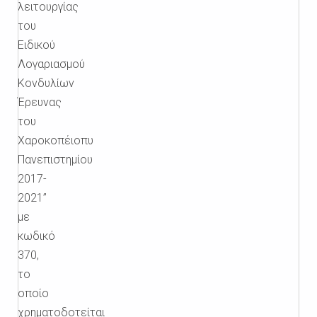
λειτουργίας
του
Ειδικού
Λογαριασμού
Κονδυλίων
Έρευνας
του
Χαροκοπέιοπυ
Πανεπιστημίου
2017-
2021”
με
κωδικό
370,
το
οποίο
χρηματοδοτείται