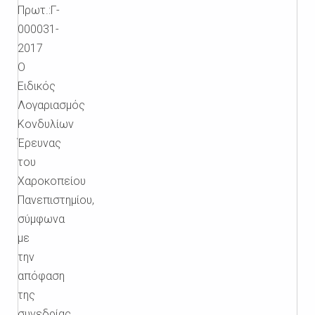
Πρωτ.:Γ-
000031-
2017
Ο
Ειδικός
Λογαριασμός
Κονδυλίων
Έρευνας
του
Χαροκοπείου
Πανεπιστημίου,
σύμφωνα
με
την
απόφαση
της
συνεδρίας