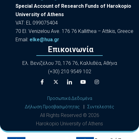
Special Account of Research Funds of Harokopio
University of Athens
VAT: EL 099075404
70 El. Venizelou Ave. 176 76 Kallithea – Attikis, Greece
Εmail:
elke@hua.gr
Επικοινωνία
Ελ. Βενιζέλου 70, 176 76, Καλλιθέα, Αθήνα
(+30) 210 9549 102
Προσωπικά Δεδομένα
Δήλωση Προσβασιμότητας
|
Συντελεστές
All Rights Reserved ©
2026
Harokopio University of Athens