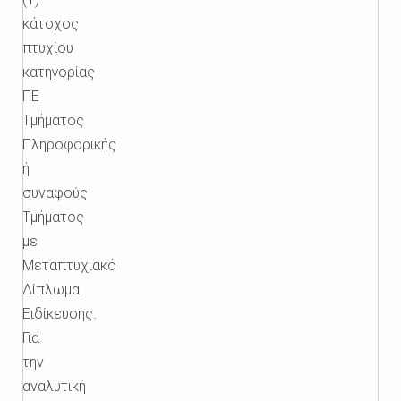
κάτοχος
πτυχίου
κατηγορίας
ΠΕ
Τμήματος
Πληροφορικής
ή
συναφούς
Τμήματος
με
Μεταπτυχιακό
Δίπλωμα
Ειδίκευσης.
Για
την
αναλυτική