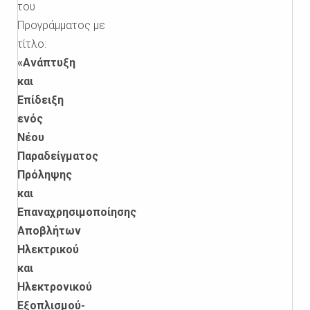
του
Προγράμματος με
τίτλο:
«Ανάπτυξη
και
Επίδειξη
ενός
Νέου
Παραδείγματος
Πρόληψης
και
Επαναχρησιμοποίησης
Αποβλήτων
Ηλεκτρικού
και
Ηλεκτρονικού
Εξοπλισμού-