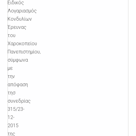
Ειδικός
Λογαριασμός
Κονδυλίων
Έρευνας
του
Χαροκοπείου
Πανεπιστημίου,
σύμφωνα
με
την
απόφαση
τησ
συνεδρίας
315/23-
12-
2015
της