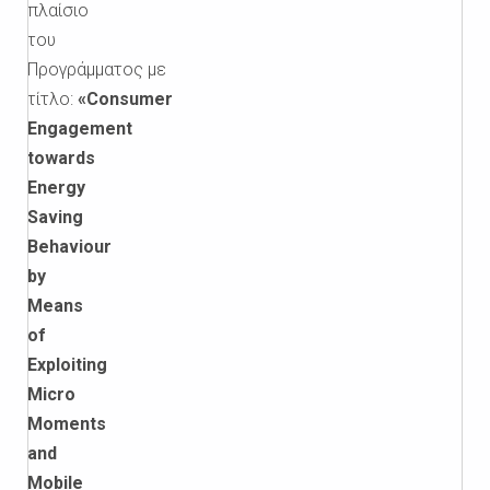
πλαίσιο
του
Προγράμματος με
τίτλο:
«Consumer
Engagement
towards
Energy
Saving
Behaviour
by
Means
of
Exploiting
Micro
Moments
and
Mobile