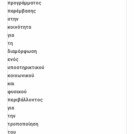
προγράμματος
παρέμβασης
στην
κοινότητα
για
τη
διαμόρφωση
ενός
υποστηρικτικού
κοινωνικού
και
φυσικού
περιβάλλοντος
για
την
τροποποίηση
του