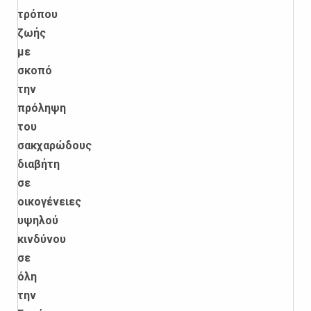
τρόπου
ζωής
με
σκοπό
την
πρόληψη
του
σακχαρώδους
διαβήτη
σε
οικογένειες
υψηλού
κινδύνου
σε
όλη
την