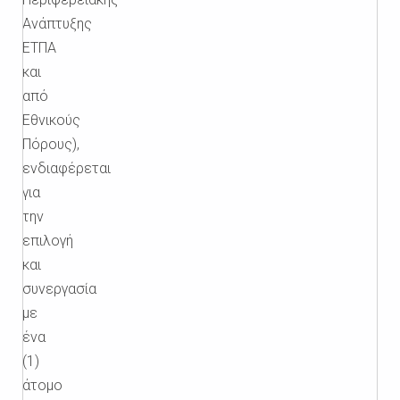
Ανάπτυξης
ΕΤΠΑ
και
από
Εθνικούς
Πόρους),
ενδιαφέρεται
για
την
επιλογή
και
συνεργασία
με
ένα
(1)
άτομο