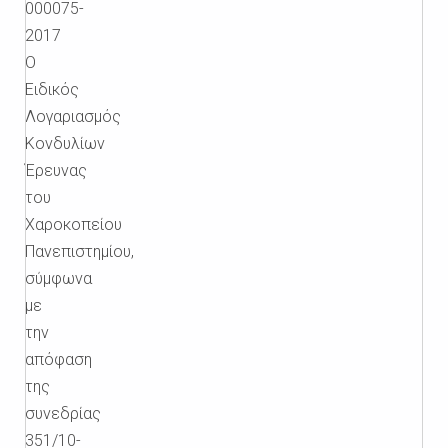
000075-
2017
Ο
Ειδικός
Λογαριασμός
Κονδυλίων
Έρευνας
του
Χαροκοπείου
Πανεπιστημίου,
σύμφωνα
με
την
απόφαση
της
συνεδρίας
351/10-