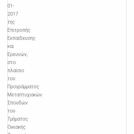
01-
2017
της
Επιτροπής
Εκπαίδευσης
και
Ερευνών,
στο
πλαίσιο
του
Προγράμματος
Μεταπτυχιακών
Σπουδών
του
Τμήματος
Οικιακής