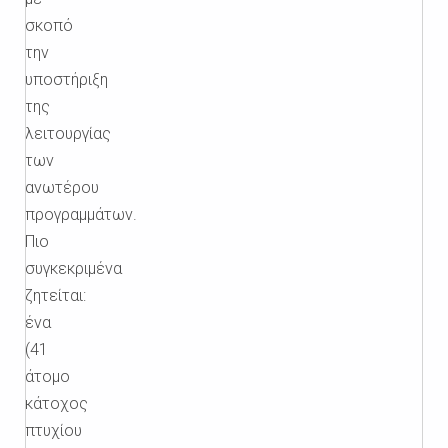
σκοπό
την
υποστήριξη
της
λειτουργίας
των
ανωτέρου
προγραμμάτων.
Πιο
συγκεκριμένα
ζητείται:
ένα
(41
άτομο
κάτοχος
πτυχίου