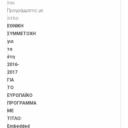
του
Προγράμματος με
τίτλο:
ΕΘΝΙΚΗ
ΣΥΜΜΕΤΟΧΗ
για
τα
έτη
2016-
2017
ΓΙΑ
ΤΟ
ΕΥΡΩΠΑΪΚΟ
ΠΡΟΓΡΑΜΜΑ
ΜΕ
ΤΙΤΛΟ:
Embedded